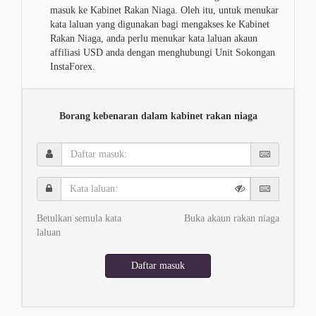
masuk ke Kabinet Rakan Niaga. Oleh itu, untuk menukar
kata laluan yang digunakan bagi mengakses ke Kabinet
Rakan Niaga, anda perlu menukar kata laluan akaun
affiliasi USD anda dengan menghubungi Unit Sokongan
InstaForex.
Borang kebenaran dalam kabinet rakan niaga
Daftar
masuk:
Kata
laluan:
Betulkan semula kata
Buka akaun rakan niaga
laluan
Daftar masuk