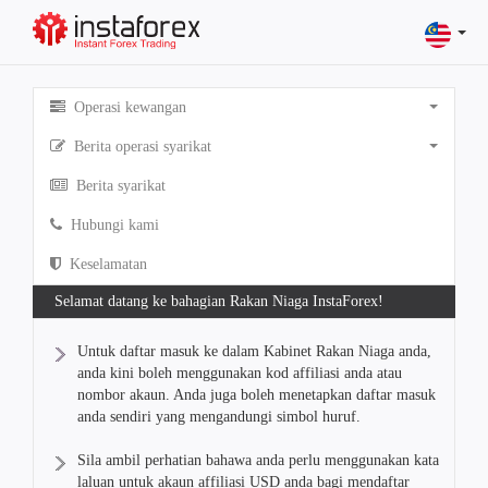
Operasi kewangan
Berita operasi syarikat
Berita syarikat
Hubungi kami
Keselamatan
Selamat datang ke bahagian Rakan Niaga InstaForex!
Untuk daftar masuk ke dalam Kabinet Rakan Niaga anda,
anda kini boleh menggunakan kod affiliasi anda atau
nombor akaun. Anda juga boleh menetapkan daftar masuk
anda sendiri yang mengandungi simbol huruf.
Sila ambil perhatian bahawa anda perlu menggunakan kata
laluan untuk akaun affiliasi USD anda bagi mendaftar