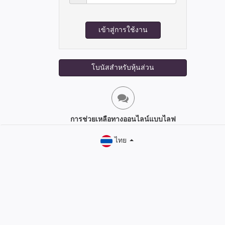
ผ่าน:
งาน:
เข้าสู่การใช้งาน
โบนัสสำหรับหุ้นส่วน
การช่วยเหลือทางออนไลน์แบบไลฟ
ไทย