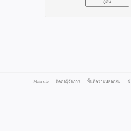
Main site
ติดต่อผู้จัดการ
พื้นที่ความปลอดภัย
ข