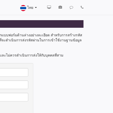
ไทย
อกแบบฟอร์มด้านล่างอย่างละเอียด สำหรับการสร้างรหัส
ที่จะดำเนินการส่งรหัสผ่านในการเข้าใช้งานฐานข้อมูล
 และไม่ควรดำเนินการส่งให้กับบุคคลที่สาม