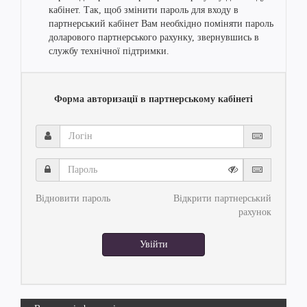
кабінет. Так, щоб змінити пароль для входу в
партнерський кабінет Вам необхідно поміняти пароль
доларового партнерського рахунку, звернувшись в
службу технічної підтримки.
Форма авторизації в партнерському кабінеті
Логін
Пароль
Відновити пароль
Відкрити партнерський
рахунок
Увійти